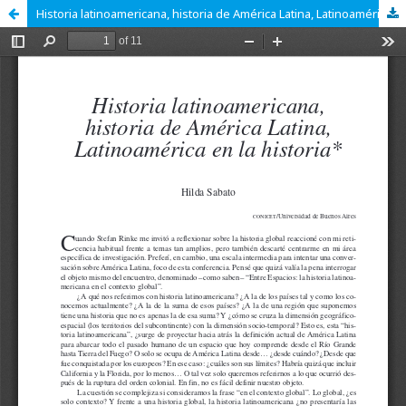
Historia latinoamericana, historia de América Latina, Latinoamérica en la historia