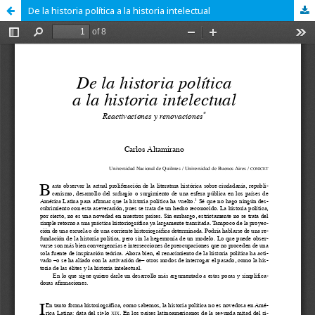
De la historia política a la historia intelectual