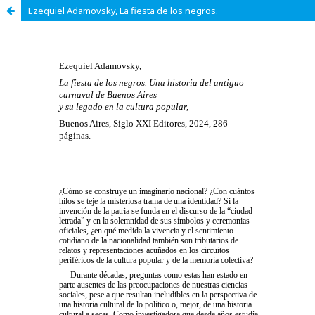
Ezequiel Adamovsky, La fiesta de los negros.