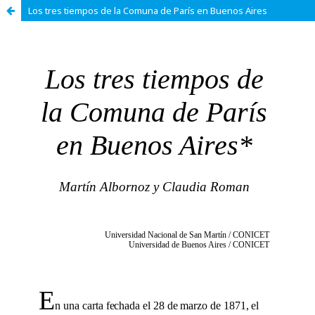
Los tres tiempos de la Comuna de París en Buenos Aires