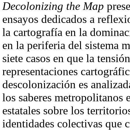
Decolonizing the Map
prese
ensayos dedicados a reflexi
la cartografía en la domina
en la periferia del sistema 
siete casos
en que la tensió
representaciones cartográfic
descolonización es analizad
los saberes metropolitanos 
estatales sobre los territorio
identidades colectivas que 