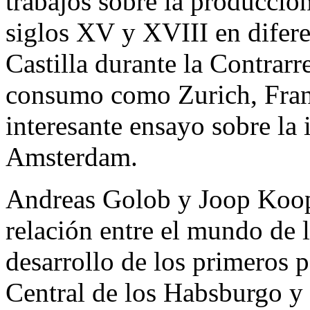
trabajos sobre la producción
siglos XV y XVIII en difer
Castilla durante la Contrarr
consumo como Zurich, Fran
interesante ensayo sobre la 
Amsterdam.
Andreas Golob y Joop Koop
relación entre el mundo de l
desarrollo de los primeros 
Central de los Habsburgo y 