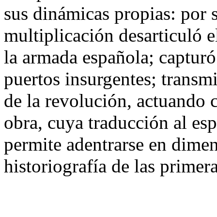
sus dinámicas propias: por 
multiplicación desarticuló 
la armada española; capturó
puertos insurgentes; transm
de la revolución, actuando 
obra, cuya traducción al es
permite adentrarse en dimen
historiografía de las prime