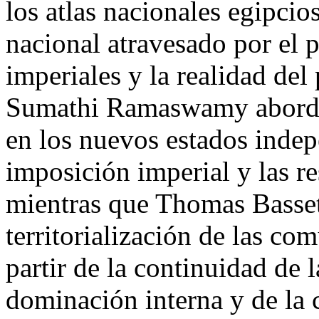
los atlas nacionales egipcio
nacional atravesado por el 
imperiales y la realidad de
Sumathi Ramaswamy aborda l
en los nuevos estados indepe
imposición imperial y las re
mientras que Thomas Basset
territorialización de las co
partir de la continuidad de l
dominación interna y de la c