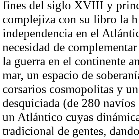
fines del siglo XVIII y prin
complejiza con su libro la h
independencia en el Atlánti
necesidad de complementar 
la guerra en el continente 
mar, un espacio de soberanías
corsarios cosmopolitas y u
desquiciada (de 280 navíos
un Atlántico cuyas dinámic
tradicional de gentes, dand