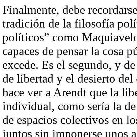
Finalmente, debe recordarse
tradición de la filosofía polí
políticos” como Maquiavelo
capaces de pensar la cosa pú
excede. Es el segundo, y de 
de libertad y el desierto de
hace ver a Arendt que la li
individual, como sería la de
de espacios colectivos en l
juntos sin imponerse unos a