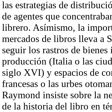
las estrategias de distribuci
de agentes que concentraban
librero. Asímismo, la import
mercados de libros lleva a 
seguir los rastros de bienes
producción (Italia o las ci
siglo XVI) y espacios de co
francesas o las urbes otoma
Raymond insiste sobre la ne
de la historia del libro en 