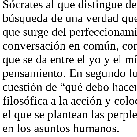
Sócrates al que distingue de 
búsqueda de una verdad que
que surge del perfeccionam
conversación en común, con
que se da entre el yo y el m
pensamiento. En segundo lug
cuestión de “qué debo hacer
filosófica a la acción y col
el que se plantean las perpl
en los asuntos humanos.