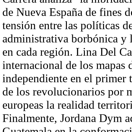
de Nueva España de fines de
tensión entre las políticas de
administrativa borbónica y 
en cada región. Lina Del Cas
internacional de los mapas 
independiente en el primer t
de los revolucionarios por m
europeas la realidad territo
Finalmente, Jordana Dym ac
Guatemala en la conformac