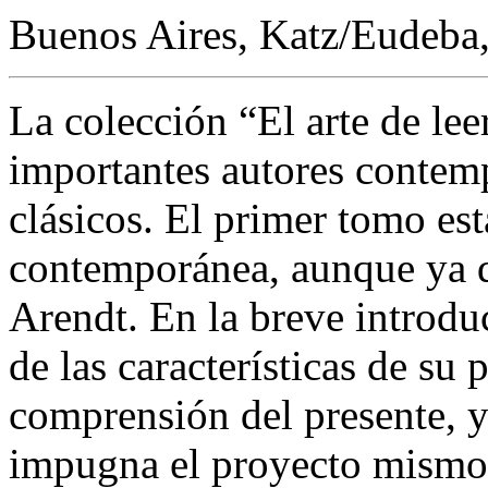
Buenos Aires, Katz/Eudeba,
La colección “El arte de le
importantes autores contem
clásicos. El primer tomo es
contemporánea, aunque ya d
Arendt. En la breve introdu
de las características de su
comprensión del presente, y
impugna el proyecto mismo d