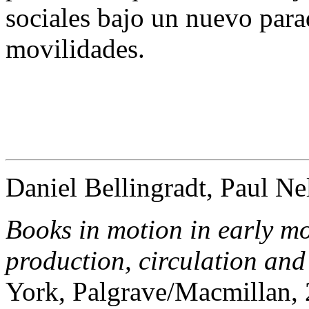
sociales bajo un nuevo par
movilidades.
Daniel Bellingradt, Paul Ne
Books in motion in early 
production, circulation an
York, Palgrave/Macmillan, 