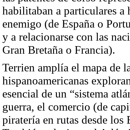
habilitaban a particulares a
enemigo (de España o Portug
y a relacionarse con las nac
Gran Bretaña o Francia).
Terrien amplía el mapa de l
hispanoamericanas exploran
esencial de un “sistema atlá
guerra, el comercio (de capi
piratería en rutas desde los