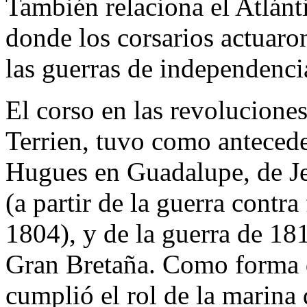
También relaciona el Atlánti
donde los corsarios actuar
las guerras de independenci
El corso en las revolucione
Terrien, tuvo como antecede
Hugues en Guadalupe, de Je
(a partir de la guerra contr
1804), y de la guerra de 18
Gran Bretaña. Como forma de
cumplió el rol de la marina