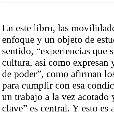
En este libro, las movilidad
enfoque y un objeto de estud
sentido, “experiencias que 
cultura, así como expresan 
de poder”, como afirman los
para cumplir con esa condic
un trabajo a la vez acotado
clave” es central. Y esto es