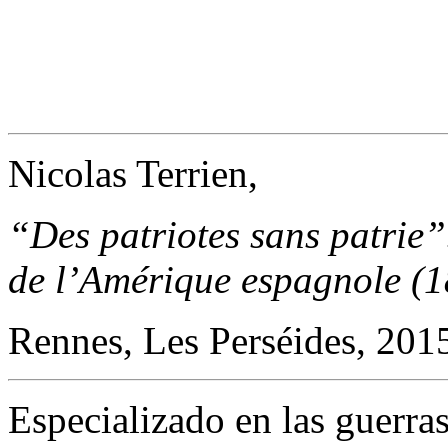
Nicolas Terrien,
“Des patriotes sans patrie”
de l’Amérique espagnole
(1
Rennes, Les Perséides, 201
Especializado en las guerras