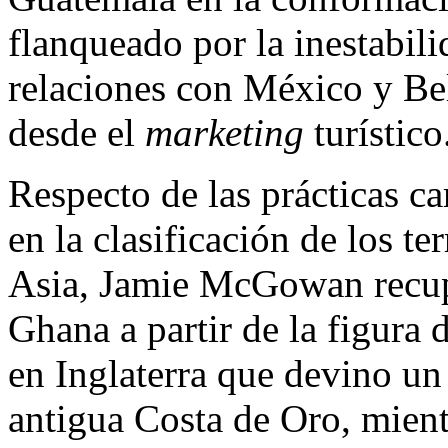
flanqueado por la inestabili
relaciones con México y Be
desde el
marketing
turístico
Respecto de las prácticas c
en la clasificación de los te
Asia, Jamie McGowan recuper
Ghana a partir de la figura
en Inglaterra que devino un
antigua Costa de Oro, mient