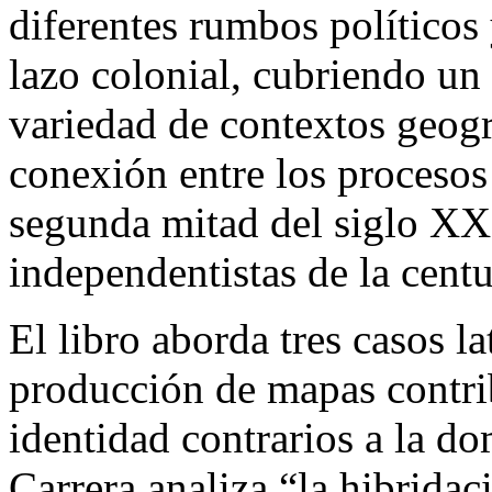
diferentes rumbos políticos 
lazo colonial, cubriendo un
variedad de contextos geográ
conexión entre los procesos
segunda mitad del siglo XX 
independentistas de la centu
El libro aborda tres casos l
producción de mapas contri
identidad contrarios a la d
Carrera analiza “la hibridac