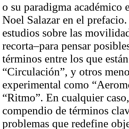
o su paradigma académico e
Noel Salazar en el prefacio.
estudios sobre las movilida
recorta–para pensar posible
términos entre los que está
“Circulación”, y otros meno
experimental como “Aeromo
“Ritmo”. En cualquier caso,
compendio de términos clave
problemas que redefine obje