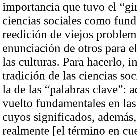
importancia que tuvo el “gi
ciencias sociales como fund
reedición de viejos problem
enunciación de otros para el
las culturas. Para hacerlo, i
tradición de las ciencias so
la de las “palabras clave”: 
vuelto fundamentales en las 
cuyos significados, además,
realmente [el término en cu