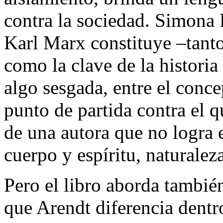
contra la sociedad. Simona 
Karl Marx constituye –tanto
como la clave de la histori
algo sesgada, entre el conc
punto de partida contra el q
de una autora que no logra 
cuerpo y espíritu, naturaleza
Pero el libro aborda también
que Arendt diferencia dentro