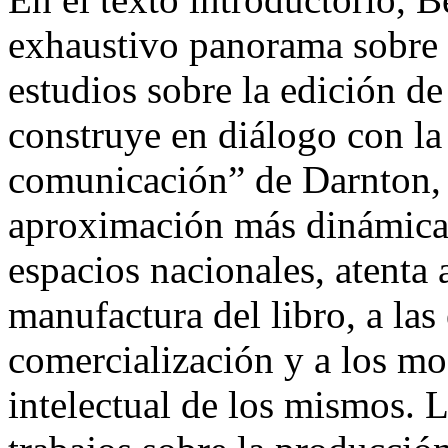
exhaustivo panorama sobre e
estudios sobre la edición de
construye en diálogo con la
comunicación” de Darnton, a
aproximación más dinámica 
espacios nacionales, atenta a
manufactura del libro, a las 
comercialización y a los mo
intelectual de los mismos. L