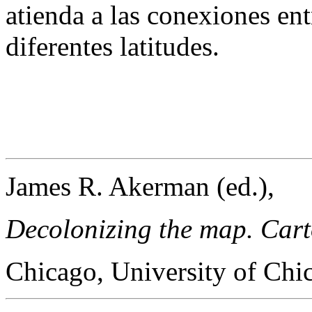
atienda a las conexiones en
diferentes latitudes.
James R. Akerman (ed.),
Decolonizing the map. Cart
Chicago, University of Chi