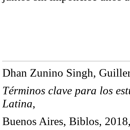
Dhan Zunino Singh, Guiller
Términos clave para los es
Latina
,
Buenos Aires, Biblos, 2018